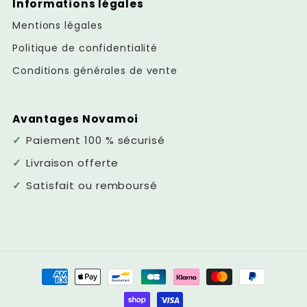
Informations légales
Mentions légales
Politique de confidentialité
Conditions générales de vente
Avantages Novamoi
Paiement 100 % sécurisé
Livraison offerte
Satisfait ou remboursé
Moyens
de