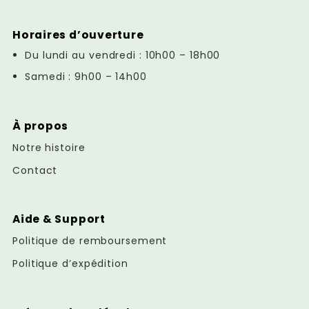
Horaires d’ouverture
Du lundi au vendredi : 10h00 – 18h00
Samedi : 9h00 – 14h00
À propos
Notre histoire
Contact
Aide & Support
Politique de remboursement
Politique d’expédition